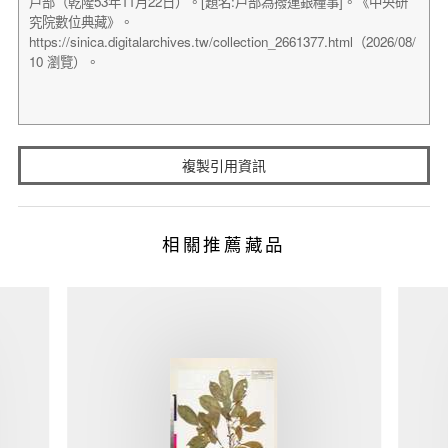
複製引用資訊
相關推薦藏品