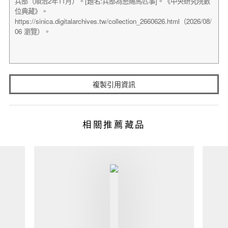
複製引用資訊
相關推薦藏品