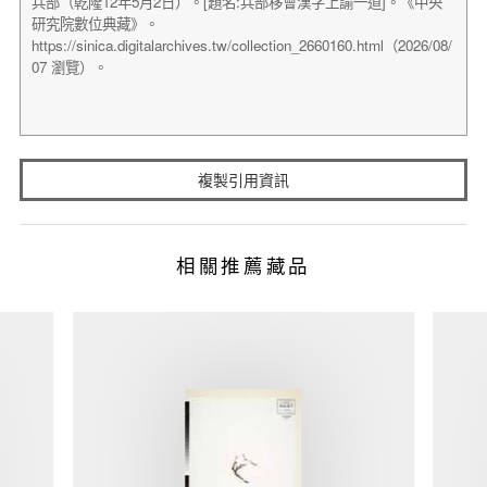
複製引用資訊
相關推薦藏品