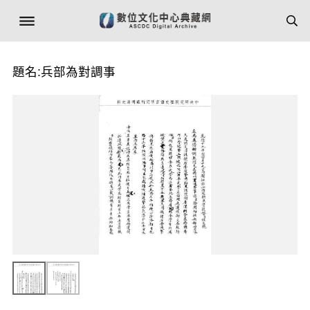
題名:兵部為對調事