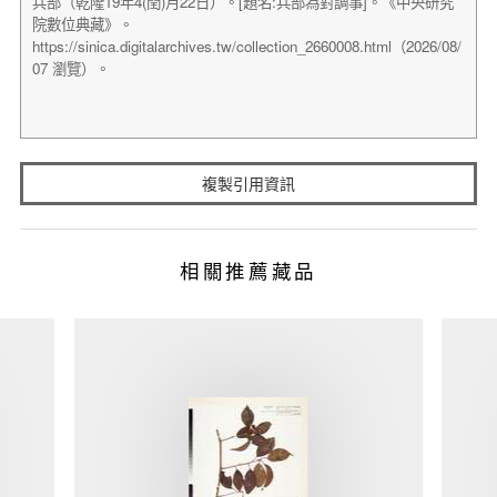
複製引用資訊
相關推薦藏品