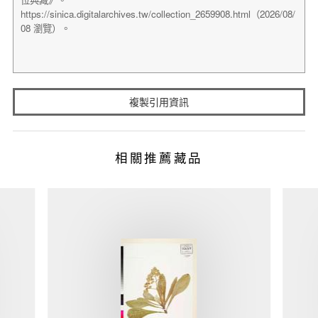
複製引用資訊
相關推薦藏品