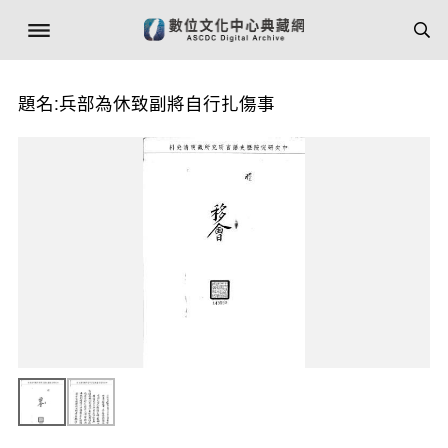
題名:兵部為休致副將自行扎傷事