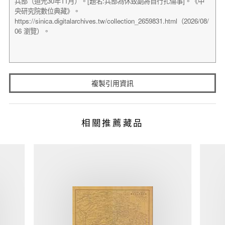
複製引用資訊
相關推薦藏品