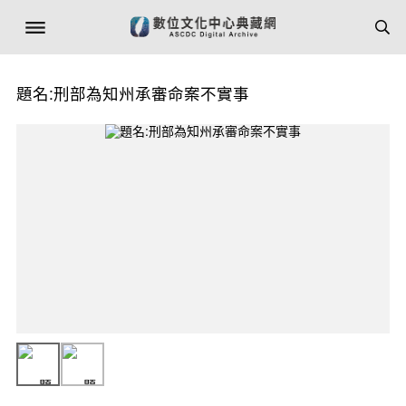
題名:刑部為知州承審命案不實事