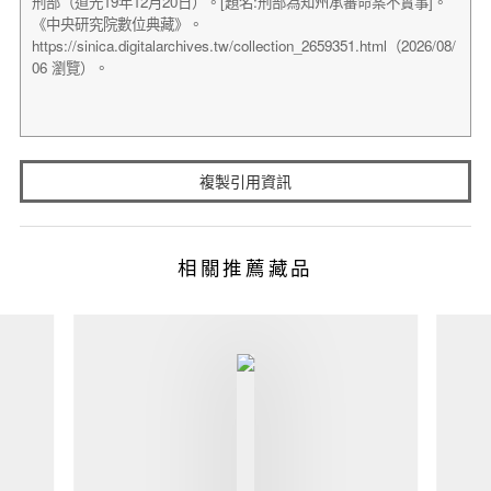
複製引用資訊
相關推薦藏品