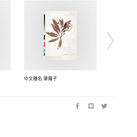
中文種名:筆羅子