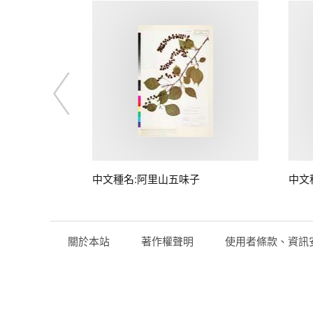
中文種名:阿里山五味子
中文
關於本站
著作權聲明
使用者條款、資訊