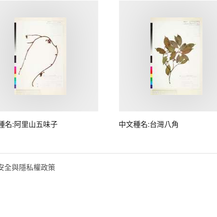
種名:阿里山五味子
中文種名:台灣八角
安全與隱私權政策