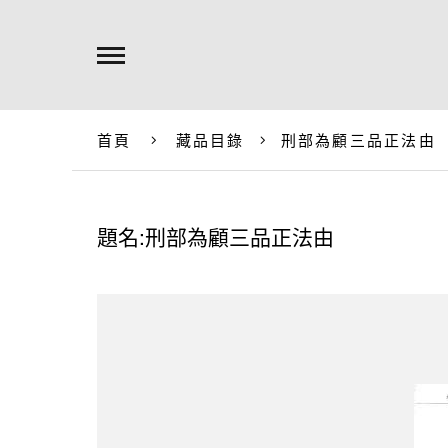
首頁
藏品目錄
刑部為顧三品正法由
題名:刑部為顧三品正法由