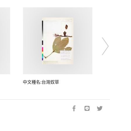
中文種名:台灣奴草