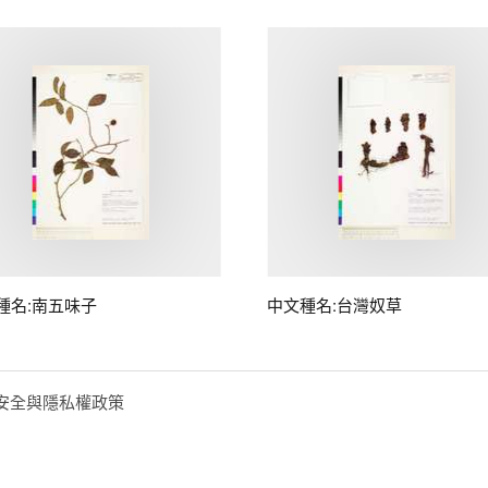
種名:南五味子
中文種名:台灣奴草
安全與隱私權政策