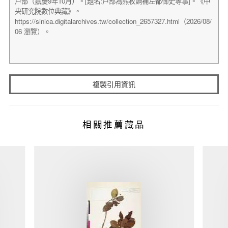
複製引用資訊
相關推薦藏品