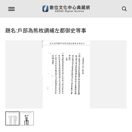
題名:戶部為熊枚調補左都御史等事