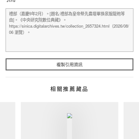
複製引用資訊
相關推薦藏品