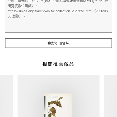
複製引用資訊
相關推薦藏品