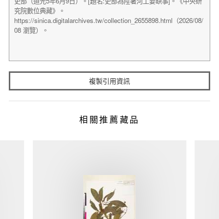
複製引用資訊
相關推薦藏品