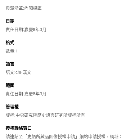
典藏沿革:內閣檔庫
日期
責任日期:嘉慶8年3月
格式
數量:1
語言
語文:chi-漢文
範圍
責任日期:嘉慶8年3月
管理權
版權:中央研究院歷史語言研究所版權所有
授權聯絡窗口
請連結至「史語所藏品圖像授權申請」網站申請授權，網址：