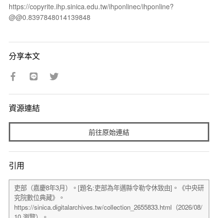
https://copyrite.ihp.sinica.edu.tw/ihponlinec/ihponline?
@@0.8397848014139848
分享本文
資源連結
前往原始連結
引用