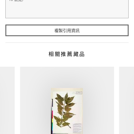
複製引用資訊
相關推薦藏品