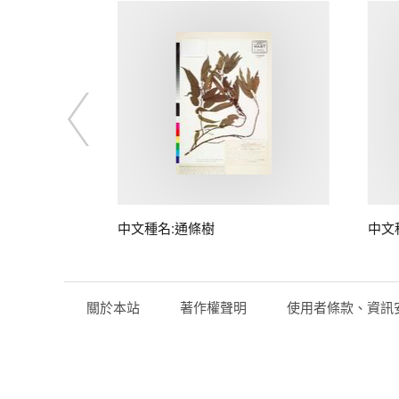
中文種名:通條樹
中文
關於本站
著作權聲明
使用者條款、資訊