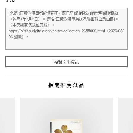
複製引用資訊
相關推薦藏品