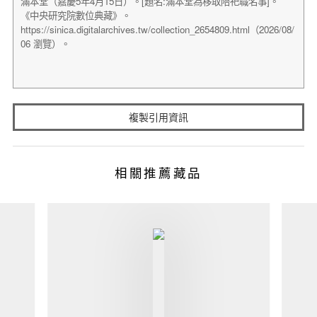
複製引用資訊
相關推薦藏品