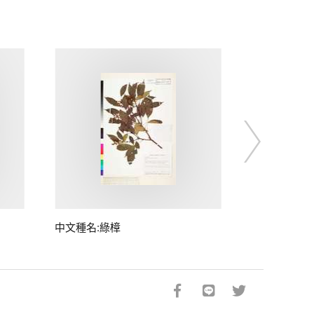
中文種名:綠樟