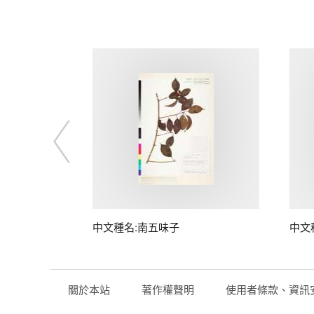
子
中文種名:南五味子
中文
關於本站
著作權聲明
使用者條款、資訊