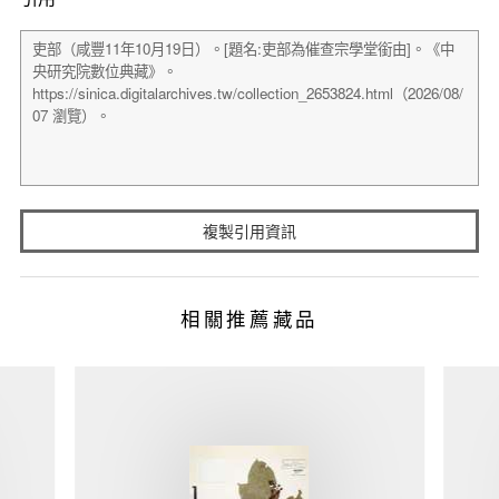
複製引用資訊
相關推薦藏品