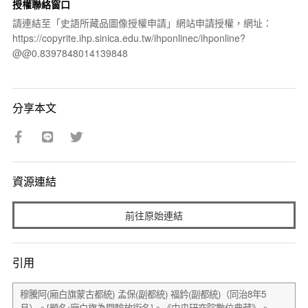
授權聯絡窗口
請連結至「史語所藏品圖像授權申請」網站申請授權，網址：
https://copyrite.ihp.sinica.edu.tw/ihponlinec/ihponline?
@@0.8397848014139848
分享本文
資源連結
前往原始連結
引用