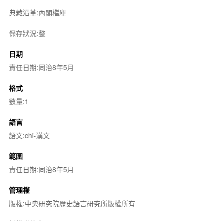
典藏沿革:內閣檔庫
保存狀況:整
日期
責任日期:同治8年5月
格式
數量:1
語言
語文:chi-漢文
範圍
責任日期:同治8年5月
管理權
版權:中央研究院歷史語言研究所版權所有