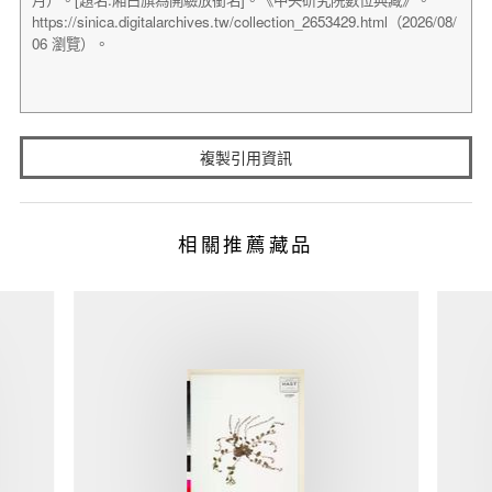
複製引用資訊
相關推薦藏品