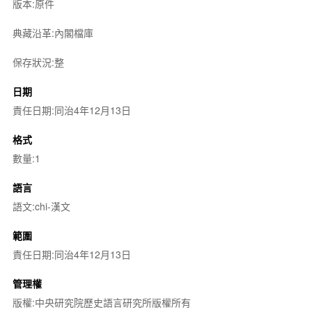
版本:原件
典藏沿革:內閣檔庫
保存狀況:整
日期
責任日期:同治4年12月13日
格式
數量:1
語言
語文:chi-漢文
範圍
責任日期:同治4年12月13日
管理權
版權:中央研究院歷史語言研究所版權所有