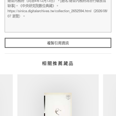
複製引用資訊
相關推薦藏品