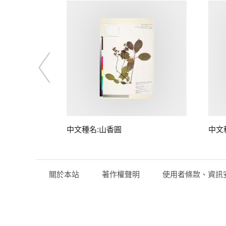
中文種名:山香圓
中文
關於本站
著作權聲明
使用者條款、資訊