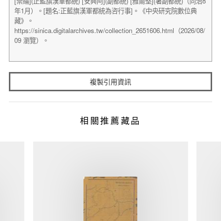
複製引用資訊
相關推薦藏品