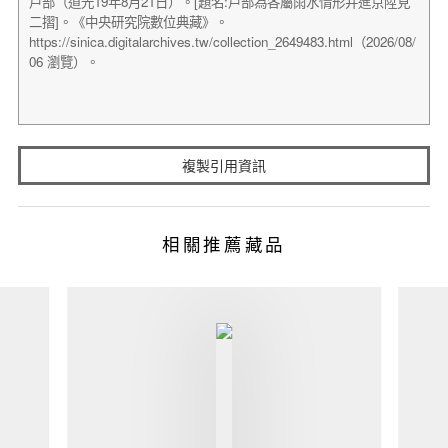
複製引用資訊
相關推薦藏品