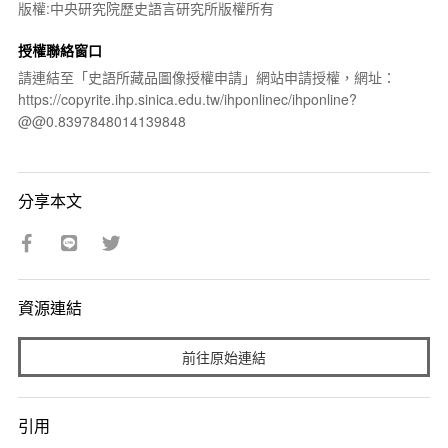
版權:中央研究院歷史語言研究所版權所有
授權聯絡窗口
請連結至「史語所藏品圖像授權申請」網站申請授權，網址：
https://copyrite.ihp.sinica.edu.tw/ihponlinec/ihponline?
@@0.8397848014139848
分享本文
資源連結
前往原始連結
引用