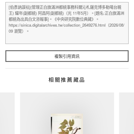
複製引用資訊
相關推薦藏品