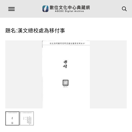
題名:漢文總校處為移付事