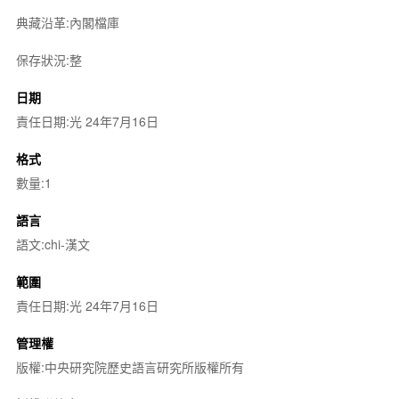
典藏沿革:內閣檔庫
保存狀況:整
日期
責任日期:光 24年7月16日
格式
數量:1
語言
語文:chi-漢文
範圍
責任日期:光 24年7月16日
管理權
版權:中央研究院歷史語言研究所版權所有