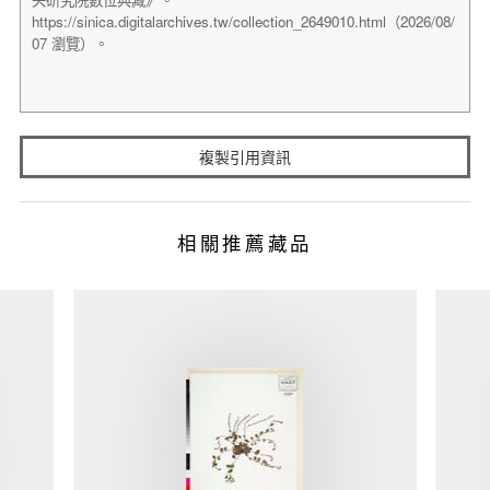
複製引用資訊
相關推薦藏品