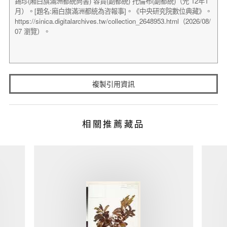
複製引用資訊
相關推薦藏品