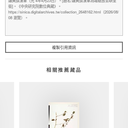
複製引用資訊
相關推薦藏品