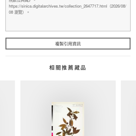
複製引用資訊
相關推薦藏品