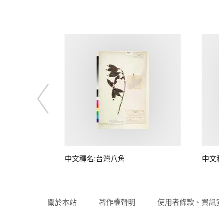
中文種名:台灣八角
中文
關於本站
著作權聲明
使用者條款、資訊