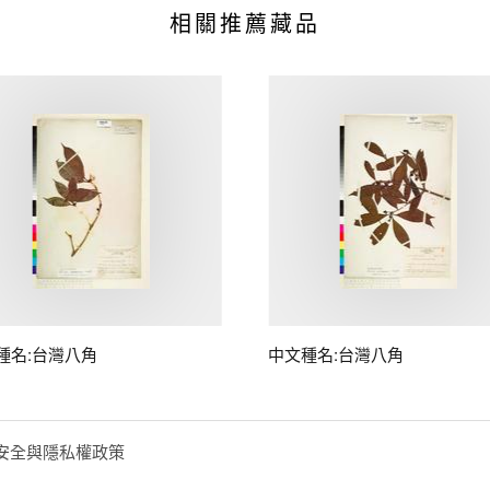
相關推薦藏品
種名:台灣八角
中文種名:台灣八角
安全與隱私權政策