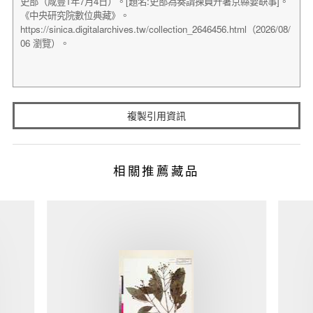
複製引用資訊
相關推薦藏品