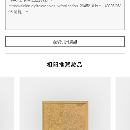
複製引用資訊
相關推薦藏品