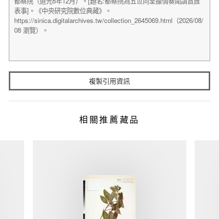
複製引用資訊
相關推薦藏品