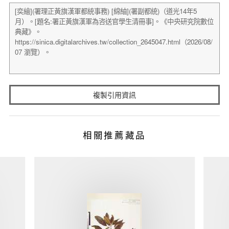
複製引用資訊
相關推薦藏品