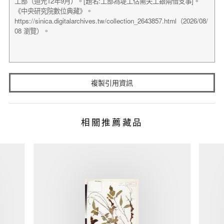
複製引用資訊
相關推薦藏品