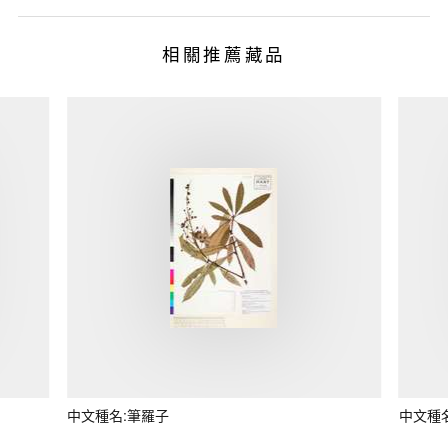
相關推薦藏品
中文種名:筆羅子
中文種