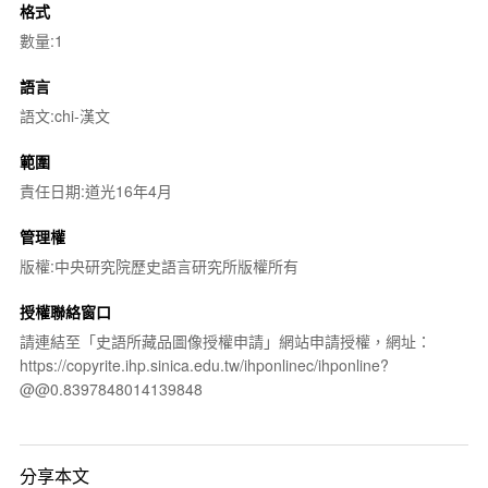
格式
數量:1
語言
語文:chi-漢文
範圍
責任日期:道光16年4月
管理權
版權:中央研究院歷史語言研究所版權所有
授權聯絡窗口
請連結至「史語所藏品圖像授權申請」網站申請授權，網址：
https://copyrite.ihp.sinica.edu.tw/ihponlinec/ihponline?
@@0.8397848014139848
分享本文