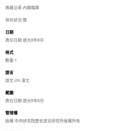
典藏沿革:內閣檔庫
保存狀況:整
日期
責任日期:道光8年8月
格式
數量:1
語言
語文:chi-漢文
範圍
責任日期:道光8年8月
管理權
版權:中央研究院歷史語言研究所版權所有