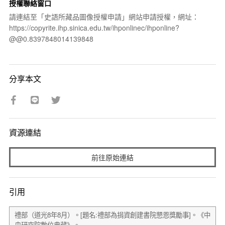
授權聯絡窗口
請連結至「史語所藏品圖像授權申請」網站申請授權，網址：
https://copyrite.ihp.sinica.edu.tw/ihponlinec/ihponline?
@@0.8397848014139848
分享本文
資源連結
前往原始連結
引用