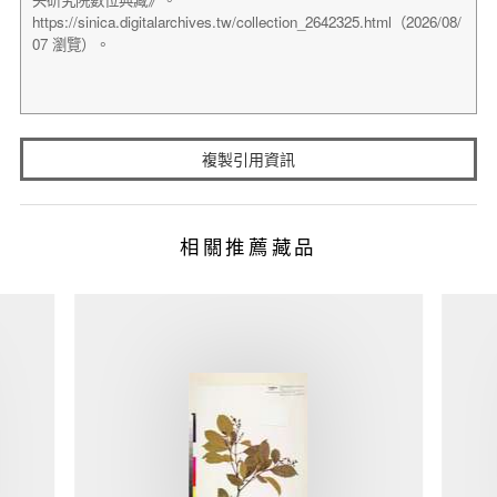
複製引用資訊
相關推薦藏品