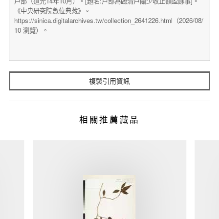
複製引用資訊
相關推薦藏品