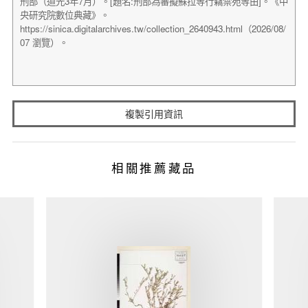
複製引用資訊
相關推薦藏品