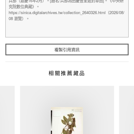
複製引用資訊
相關推薦藏品