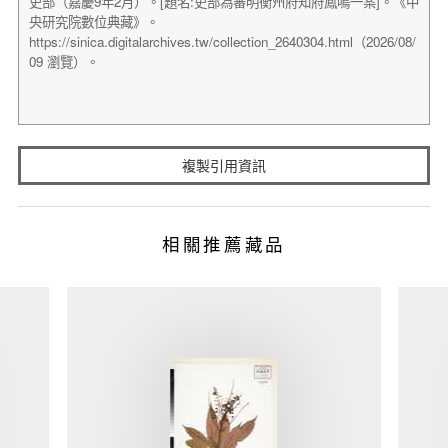
複製引用資訊
相關推薦藏品