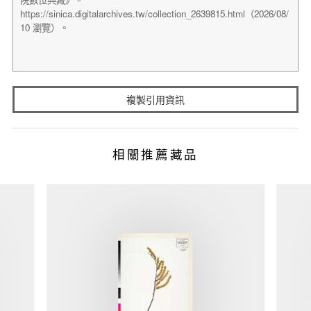
複製引用資訊
相關推薦藏品