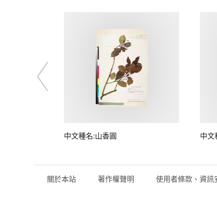
中文種名:山香圓
中文
關於本站
著作權聲明
使用者條款、資訊