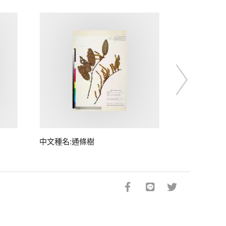
中文種名:通條樹