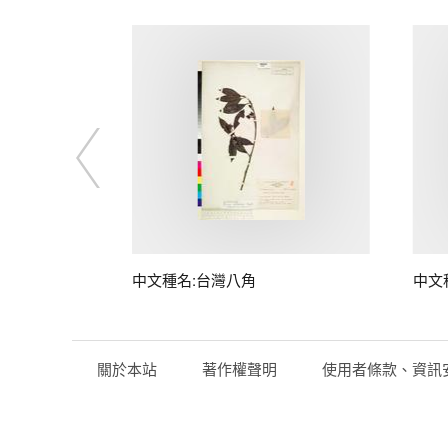
中文種名:台灣八角
中文
關於本站
著作權聲明
使用者條款、資訊