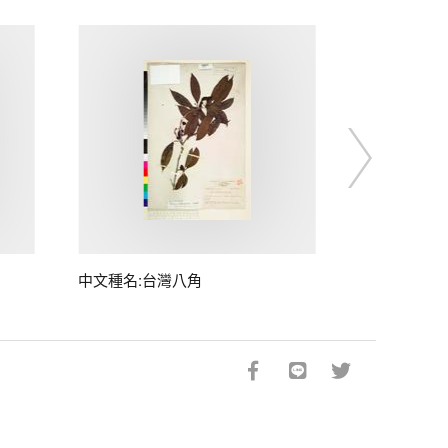
中文種名:台灣八角