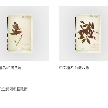
種名:台灣八角
中文種名:台灣八角
安全與隱私權政策