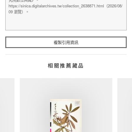
複製引用資訊
相關推薦藏品