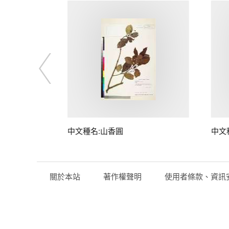
中文種名:山香圓
中文
關於本站
著作權聲明
使用者條款、資訊