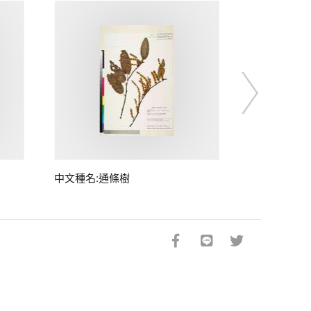
中文種名:通條樹