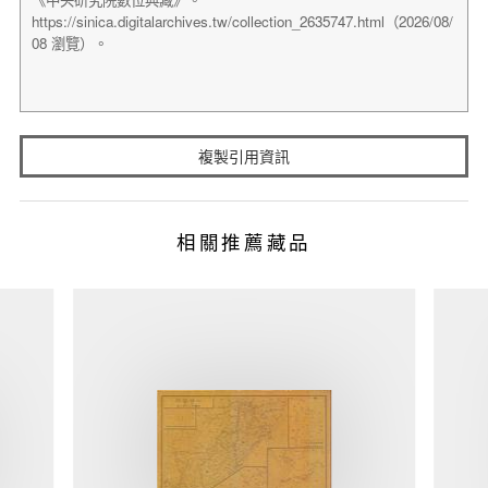
複製引用資訊
相關推薦藏品