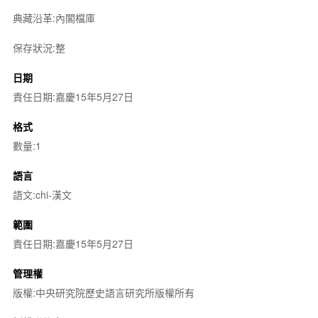
典藏沿革:內閣檔庫
保存狀況:整
日期
責任日期:嘉慶15年5月27日
格式
數量:1
語言
語文:chi-漢文
範圍
責任日期:嘉慶15年5月27日
管理權
版權:中央研究院歷史語言研究所版權所有