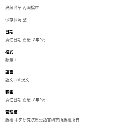
典藏沿革:內閣檔庫
保存狀況:整
日期
責任日期:嘉慶12年2月
格式
數量:1
語言
語文:chi-漢文
範圍
責任日期:嘉慶12年2月
管理權
版權:中央研究院歷史語言研究所版權所有