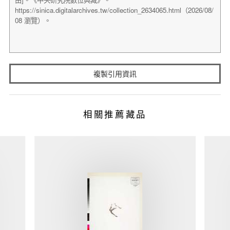
複製引用資訊
相關推薦藏品