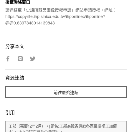
授權聯絡窗口
請連結至「史語所藏品圖像授權申請」網站申請授權，網址：
https://copyrite.ihp.sinica.edu.tw/ihponlinec/ihponline?
@@0.8397848014139848
分享本文
資源連結
前往原始連結
引用