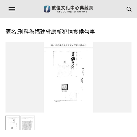
題名:刑科為福建省應斬犯情實候勾事