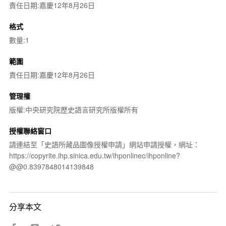
責任日期:嘉慶12年8月26日
格式
數量:1
範圍
責任日期:嘉慶12年8月26日
管理權
版權:中央研究院歷史語言研究所版權所有
授權聯絡窗口
請連結至「史語所藏品圖像授權申請」網站申請授權，網址：
https://copyrite.ihp.sinica.edu.tw/ihponlinec/ihponline?
@@0.8397848014139848
分享本文