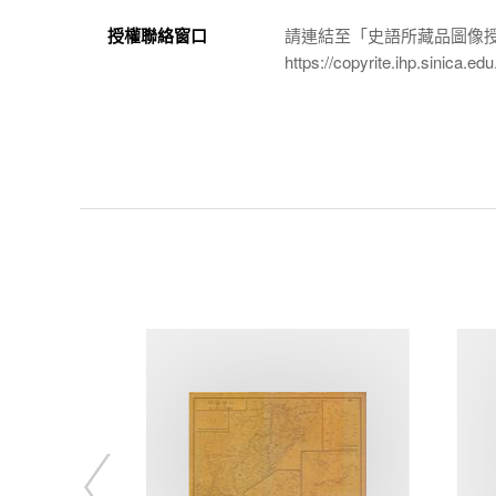
授權聯絡窗口
請連結至「史語所藏品圖像
https://copyrite.ihp.sinica.