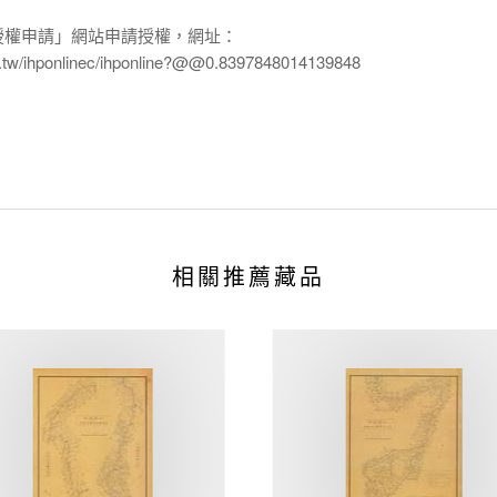
授權申請」網站申請授權，網址：
edu.tw/ihponlinec/ihponline?@@0.8397848014139848
相關推薦藏品